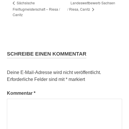
Landeswettbewerb Sachsen
Sächsische
/ Riesa, Canitz
Freiflugmeisterschaft – Riesa /
Canitz
SCHREIBE EINEN KOMMENTAR
Deine E-Mail-Adresse wird nicht veröffentlicht.
Erforderliche Felder sind mit
*
markiert
Kommentar
*