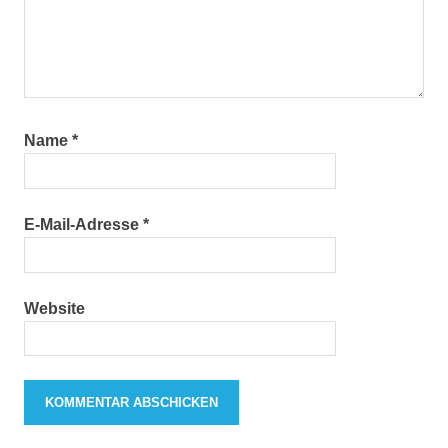
Name
*
E-Mail-Adresse
*
Website