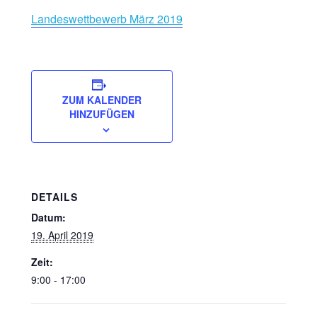
Landeswettbewerb März 2019
ZUM KALENDER
HINZUFÜGEN
DETAILS
Datum:
19. April 2019
Zeit:
9:00 - 17:00