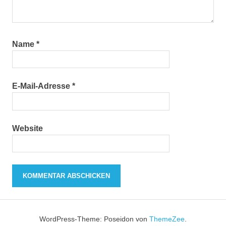
Name
*
E-Mail-Adresse
*
Website
WordPress-Theme: Poseidon von
ThemeZee
.