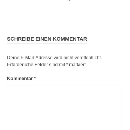
SCHREIBE EINEN KOMMENTAR
Deine E-Mail-Adresse wird nicht veröffentlicht.
Erforderliche Felder sind mit
*
markiert
Kommentar
*