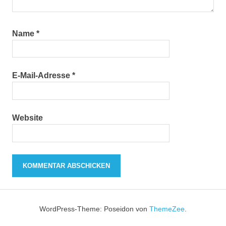
Name
*
E-Mail-Adresse
*
Website
WordPress-Theme: Poseidon von
ThemeZee
.