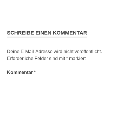
SCHREIBE EINEN KOMMENTAR
Deine E-Mail-Adresse wird nicht veröffentlicht.
Erforderliche Felder sind mit
*
markiert
Kommentar
*