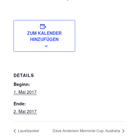
ZUM KALENDER
HINZUFÜGEN
DETAILS
Beginn:
1. Mai 2017
Ende:
2. Mai 2017
Lausitzpokal
Dave Anderson Memorial Cup, Australia