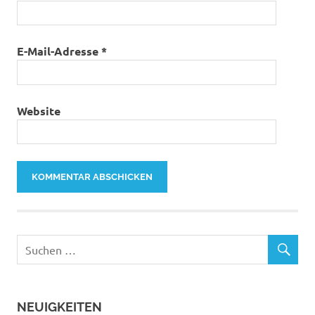
E-Mail-Adresse
*
Website
NEUIGKEITEN