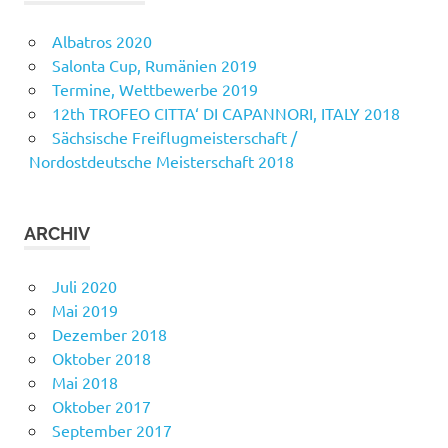
Albatros 2020
Salonta Cup, Rumänien 2019
Termine, Wettbewerbe 2019
12th TROFEO CITTA‘ DI CAPANNORI, ITALY 2018
Sächsische Freiflugmeisterschaft /
Nordostdeutsche Meisterschaft 2018
ARCHIV
Juli 2020
Mai 2019
Dezember 2018
Oktober 2018
Mai 2018
Oktober 2017
September 2017