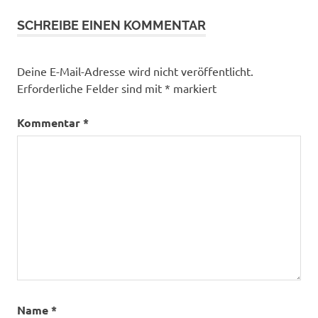
SCHREIBE EINEN KOMMENTAR
Deine E-Mail-Adresse wird nicht veröffentlicht.
Erforderliche Felder sind mit
*
markiert
Kommentar
*
Name
*