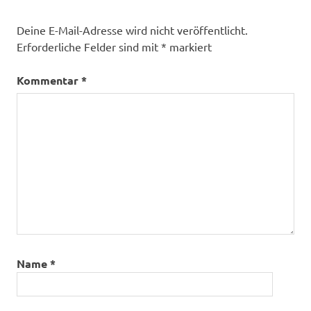
Deine E-Mail-Adresse wird nicht veröffentlicht.
Erforderliche Felder sind mit
*
markiert
Kommentar
*
Name
*