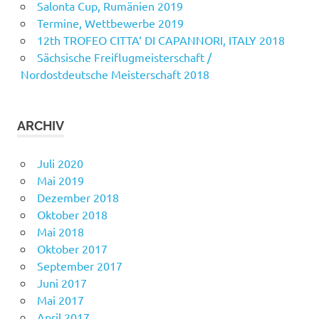
Salonta Cup, Rumänien 2019
Termine, Wettbewerbe 2019
12th TROFEO CITTA‘ DI CAPANNORI, ITALY 2018
Sächsische Freiflugmeisterschaft /
Nordostdeutsche Meisterschaft 2018
ARCHIV
Juli 2020
Mai 2019
Dezember 2018
Oktober 2018
Mai 2018
Oktober 2017
September 2017
Juni 2017
Mai 2017
April 2017