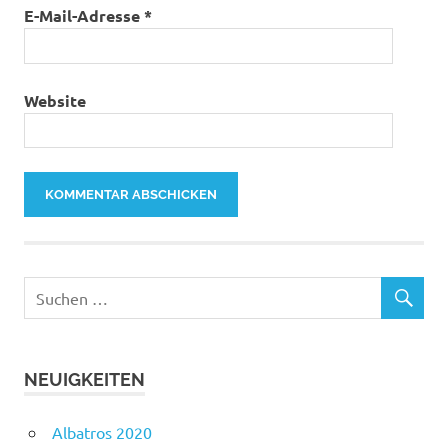
E-Mail-Adresse
*
Website
NEUIGKEITEN
Albatros 2020