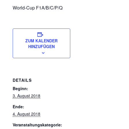
World-Cup F1A/B/C/P/Q
ZUM KALENDER
HINZUFÜGEN
DETAILS
Beginn:
3. August 2018
Ende:
4. August 2018
Veranstaltungskategorie: