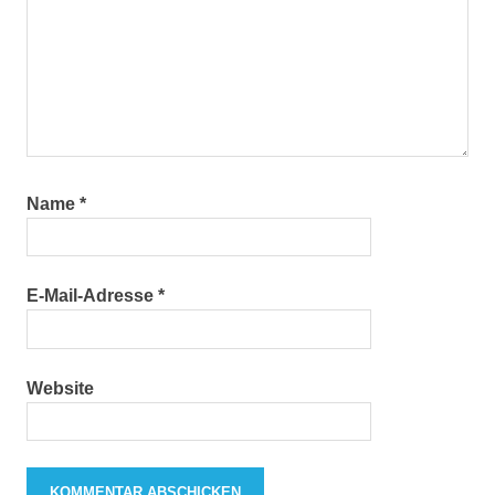
Name
*
E-Mail-Adresse
*
Website