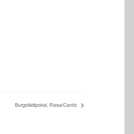
Burgstädtpokal, Riesa/Canitz