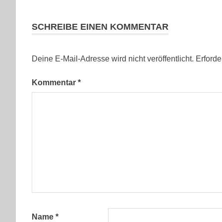
SCHREIBE EINEN KOMMENTAR
Deine E-Mail-Adresse wird nicht veröffentlicht.
Erforde
Kommentar
*
Name
*