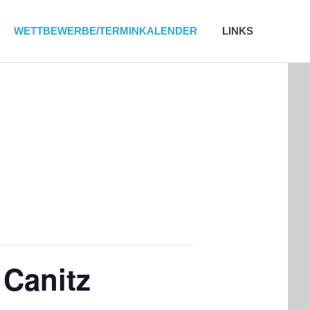
WETTBEWERBE/TERMINKALENDER
LINKS
 Canitz