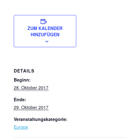
ZUM KALENDER
HINZUFÜGEN
DETAILS
Beginn:
28. Oktober 2017
Ende:
29. Oktober 2017
Veranstaltungskategorie:
Europe