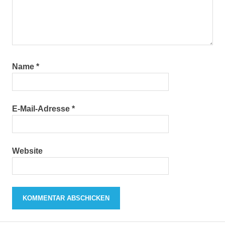
Name
*
E-Mail-Adresse
*
Website