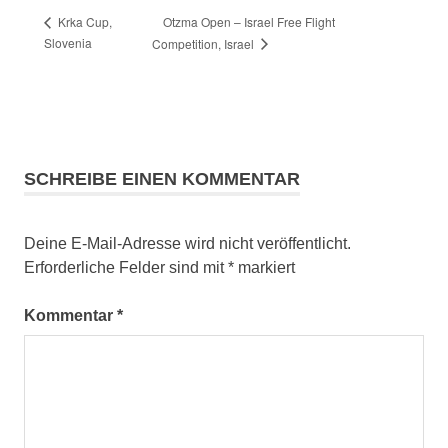
Otzma Open – Israel Free Flight
Krka Cup,
Slovenia
Competition, Israel
SCHREIBE EINEN KOMMENTAR
Deine E-Mail-Adresse wird nicht veröffentlicht.
Erforderliche Felder sind mit
*
markiert
Kommentar
*