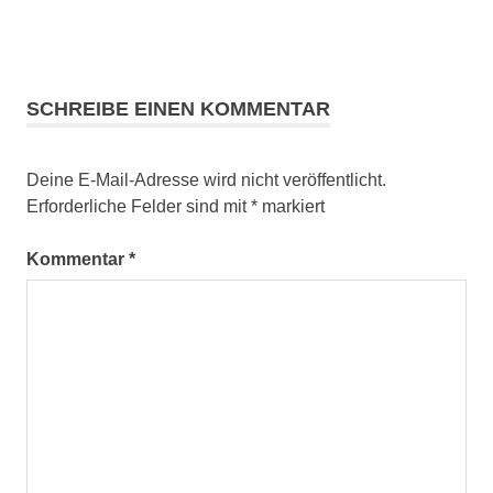
SCHREIBE EINEN KOMMENTAR
Deine E-Mail-Adresse wird nicht veröffentlicht.
Erforderliche Felder sind mit
*
markiert
Kommentar
*