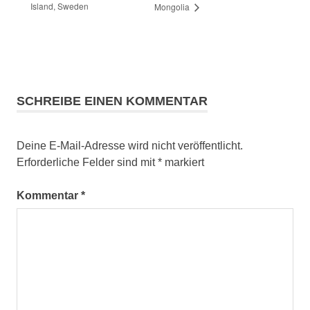
Island, Sweden
Mongolia
SCHREIBE EINEN KOMMENTAR
Deine E-Mail-Adresse wird nicht veröffentlicht.
Erforderliche Felder sind mit
*
markiert
Kommentar
*