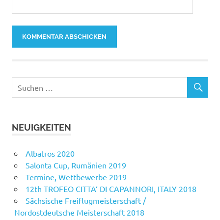
NEUIGKEITEN
Albatros 2020
Salonta Cup, Rumänien 2019
Termine, Wettbewerbe 2019
12th TROFEO CITTA‘ DI CAPANNORI, ITALY 2018
Sächsische Freiflugmeisterschaft /
Nordostdeutsche Meisterschaft 2018