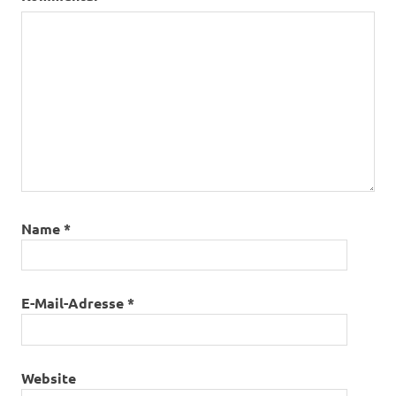
Name
*
E-Mail-Adresse
*
Website