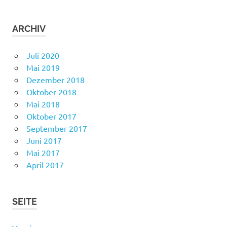
ARCHIV
Juli 2020
Mai 2019
Dezember 2018
Oktober 2018
Mai 2018
Oktober 2017
September 2017
Juni 2017
Mai 2017
April 2017
SEITE