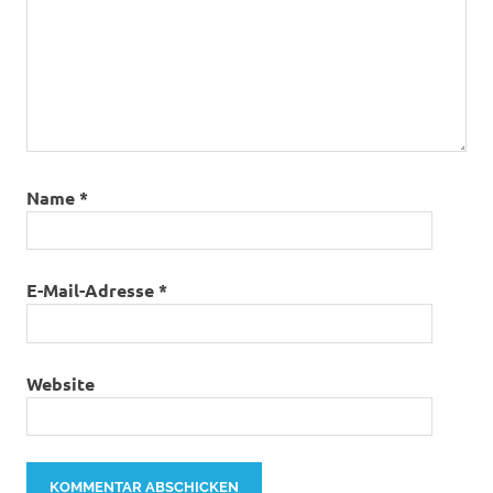
Name
*
E-Mail-Adresse
*
Website