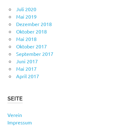
Juli 2020
Mai 2019
Dezember 2018
Oktober 2018
Mai 2018
Oktober 2017
September 2017
Juni 2017
Mai 2017
April 2017
SEITE
Verein
Impressum