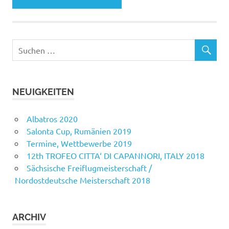
NEUIGKEITEN
Albatros 2020
Salonta Cup, Rumänien 2019
Termine, Wettbewerbe 2019
12th TROFEO CITTA‘ DI CAPANNORI, ITALY 2018
Sächsische Freiflugmeisterschaft /
Nordostdeutsche Meisterschaft 2018
ARCHIV