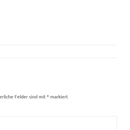
erliche Felder sind mit
*
markiert