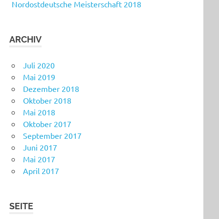
Nordostdeutsche Meisterschaft 2018
ARCHIV
Juli 2020
Mai 2019
Dezember 2018
Oktober 2018
Mai 2018
Oktober 2017
September 2017
Juni 2017
Mai 2017
April 2017
SEITE