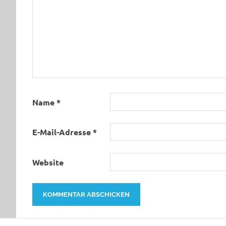
Name
*
E-Mail-Adresse
*
Website