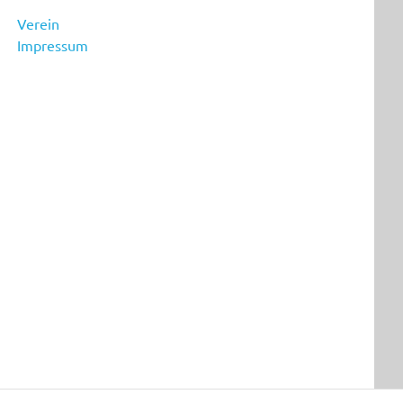
Verein
Impressum