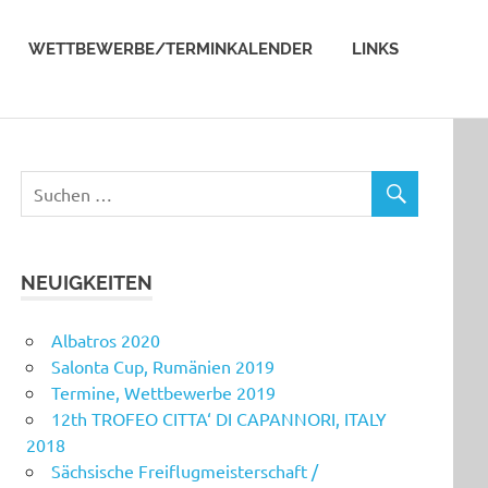
WETTBEWERBE/TERMINKALENDER
LINKS
NEUIGKEITEN
Albatros 2020
Salonta Cup, Rumänien 2019
Termine, Wettbewerbe 2019
12th TROFEO CITTA‘ DI CAPANNORI, ITALY
2018
Sächsische Freiflugmeisterschaft /