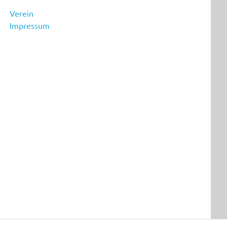
Verein
Impressum