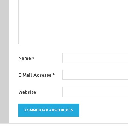
Name
*
E-Mail-Adresse
*
Website