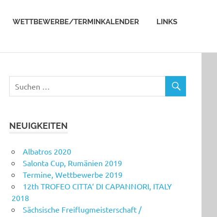
WETTBEWERBE/TERMINKALENDER
LINKS
NEUIGKEITEN
Albatros 2020
Salonta Cup, Rumänien 2019
Termine, Wettbewerbe 2019
12th TROFEO CITTA‘ DI CAPANNORI, ITALY
2018
Sächsische Freiflugmeisterschaft /