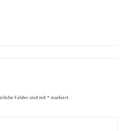
erliche Felder sind mit
*
markiert