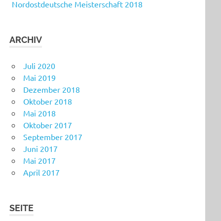
Nordostdeutsche Meisterschaft 2018
ARCHIV
Juli 2020
Mai 2019
Dezember 2018
Oktober 2018
Mai 2018
Oktober 2017
September 2017
Juni 2017
Mai 2017
April 2017
SEITE