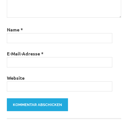
Name
*
E-Mail-Adresse
*
Website