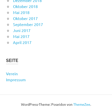
Dezember 2018
Oktober 2018
Mai 2018
Oktober 2017
September 2017
Juni 2017
Mai 2017
April 2017
SEITE
Verein
Impressum
WordPress-Theme: Poseidon von
ThemeZee
.