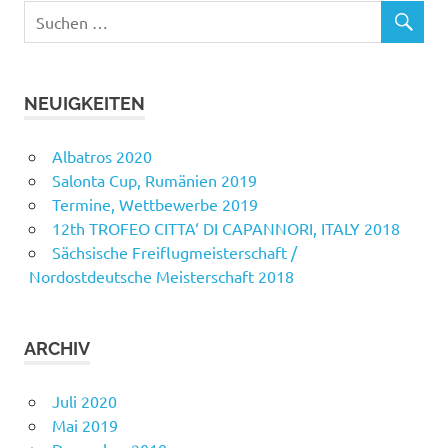
NEUIGKEITEN
Albatros 2020
Salonta Cup, Rumänien 2019
Termine, Wettbewerbe 2019
12th TROFEO CITTA‘ DI CAPANNORI, ITALY 2018
Sächsische Freiflugmeisterschaft /
Nordostdeutsche Meisterschaft 2018
ARCHIV
Juli 2020
Mai 2019