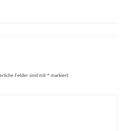
erliche Felder sind mit
*
markiert