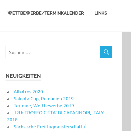
WETTBEWERBE/TERMINKALENDER
LINKS
NEUIGKEITEN
Albatros 2020
Salonta Cup, Rumänien 2019
Termine, Wettbewerbe 2019
12th TROFEO CITTA‘ DI CAPANNORI, ITALY
2018
Sächsische Freiflugmeisterschaft /