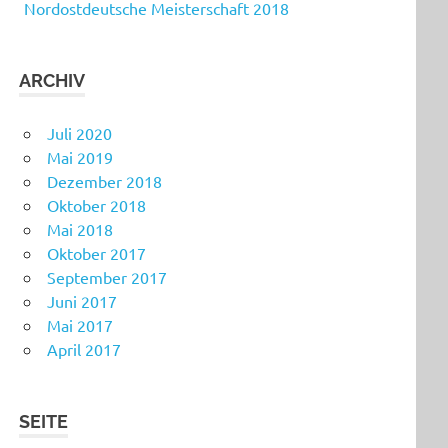
Nordostdeutsche Meisterschaft 2018
ARCHIV
Juli 2020
Mai 2019
Dezember 2018
Oktober 2018
Mai 2018
Oktober 2017
September 2017
Juni 2017
Mai 2017
April 2017
SEITE