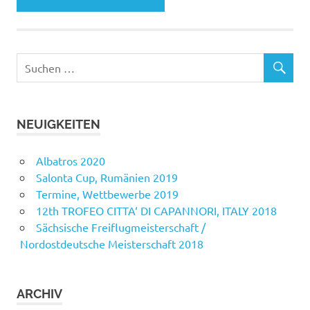
NEUIGKEITEN
Albatros 2020
Salonta Cup, Rumänien 2019
Termine, Wettbewerbe 2019
12th TROFEO CITTA‘ DI CAPANNORI, ITALY 2018
Sächsische Freiflugmeisterschaft /
Nordostdeutsche Meisterschaft 2018
ARCHIV