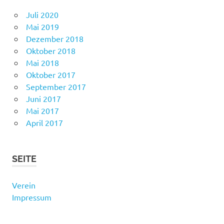
Juli 2020
Mai 2019
Dezember 2018
Oktober 2018
Mai 2018
Oktober 2017
September 2017
Juni 2017
Mai 2017
April 2017
SEITE
Verein
Impressum