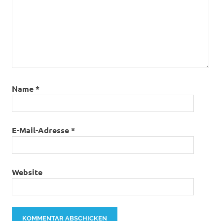
Name
*
E-Mail-Adresse
*
Website