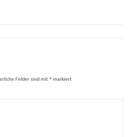
erliche Felder sind mit
*
markiert