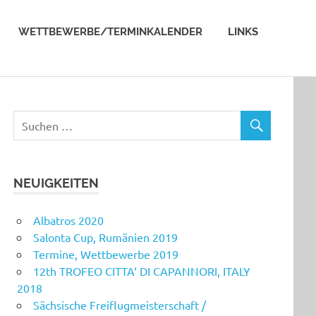
WETTBEWERBE/TERMINKALENDER
LINKS
NEUIGKEITEN
Albatros 2020
Salonta Cup, Rumänien 2019
Termine, Wettbewerbe 2019
12th TROFEO CITTA‘ DI CAPANNORI, ITALY
2018
Sächsische Freiflugmeisterschaft /