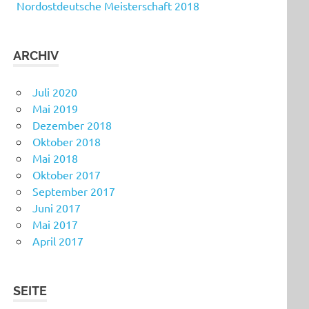
Nordostdeutsche Meisterschaft 2018
ARCHIV
Juli 2020
Mai 2019
Dezember 2018
Oktober 2018
Mai 2018
Oktober 2017
September 2017
Juni 2017
Mai 2017
April 2017
SEITE