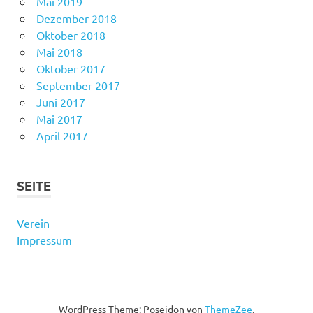
Mai 2019
Dezember 2018
Oktober 2018
Mai 2018
Oktober 2017
September 2017
Juni 2017
Mai 2017
April 2017
SEITE
Verein
Impressum
WordPress-Theme: Poseidon von
ThemeZee
.