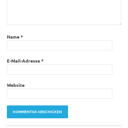
Name
*
E-Mail-Adresse
*
Website