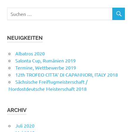
NEUIGKEITEN
Albatros 2020
Salonta Cup, Rumänien 2019
Termine, Wettbewerbe 2019
12th TROFEO CITTA‘ DI CAPANNORI, ITALY 2018
Sächsische Freiflugmeisterschaft /
Nordostdeutsche Meisterschaft 2018
ARCHIV
Juli 2020