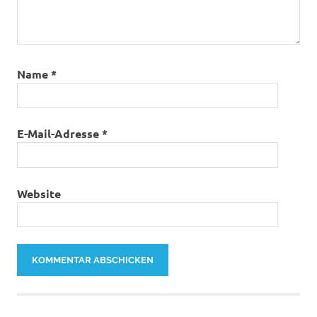
Name
*
E-Mail-Adresse
*
Website