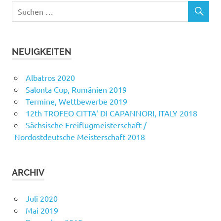
NEUIGKEITEN
Albatros 2020
Salonta Cup, Rumänien 2019
Termine, Wettbewerbe 2019
12th TROFEO CITTA‘ DI CAPANNORI, ITALY 2018
Sächsische Freiflugmeisterschaft /
Nordostdeutsche Meisterschaft 2018
ARCHIV
Juli 2020
Mai 2019