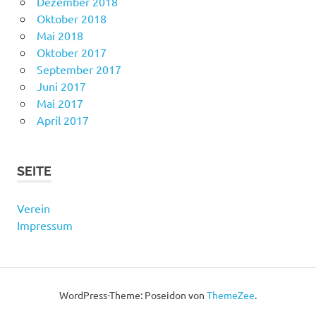
Dezember 2018
Oktober 2018
Mai 2018
Oktober 2017
September 2017
Juni 2017
Mai 2017
April 2017
SEITE
Verein
Impressum
WordPress-Theme: Poseidon von
ThemeZee
.