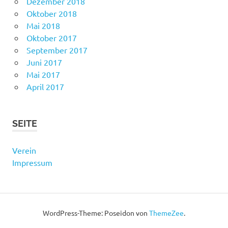
Dezember 2018
Oktober 2018
Mai 2018
Oktober 2017
September 2017
Juni 2017
Mai 2017
April 2017
SEITE
Verein
Impressum
WordPress-Theme: Poseidon von
ThemeZee
.