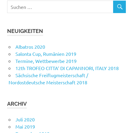
NEUIGKEITEN
Albatros 2020
Salonta Cup, Rumänien 2019
Termine, Wettbewerbe 2019
12th TROFEO CITTA‘ DI CAPANNORI, ITALY 2018
Sächsische Freiflugmeisterschaft /
Nordostdeutsche Meisterschaft 2018
ARCHIV
Juli 2020
Mai 2019