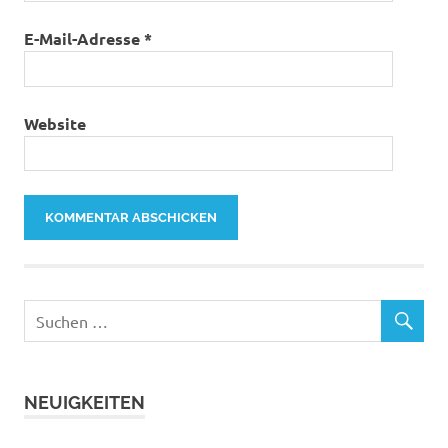
E-Mail-Adresse
*
Website
NEUIGKEITEN