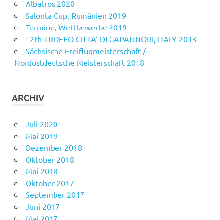
Albatros 2020
Salonta Cup, Rumänien 2019
Termine, Wettbewerbe 2019
12th TROFEO CITTA‘ DI CAPANNORI, ITALY 2018
Sächsische Freiflugmeisterschaft /
Nordostdeutsche Meisterschaft 2018
ARCHIV
Juli 2020
Mai 2019
Dezember 2018
Oktober 2018
Mai 2018
Oktober 2017
September 2017
Juni 2017
Mai 2017