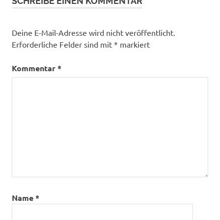
SCHREIBE EINEN KOMMENTAR
Deine E-Mail-Adresse wird nicht veröffentlicht.
Erforderliche Felder sind mit
*
markiert
Kommentar
*
Name
*