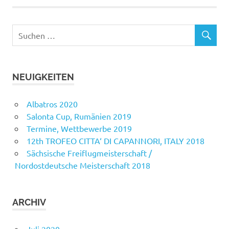
NEUIGKEITEN
Albatros 2020
Salonta Cup, Rumänien 2019
Termine, Wettbewerbe 2019
12th TROFEO CITTA‘ DI CAPANNORI, ITALY 2018
Sächsische Freiflugmeisterschaft /
Nordostdeutsche Meisterschaft 2018
ARCHIV
Juli 2020